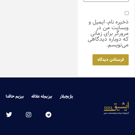
ذخیره نام، ایمیل و
وبسایت من در
مرورگر برای زمانی
که دوباره دیدگاهی
می‌نویسم.
یازیچیلار
بیزیم‌له علاقه
بیزیم حاقدا