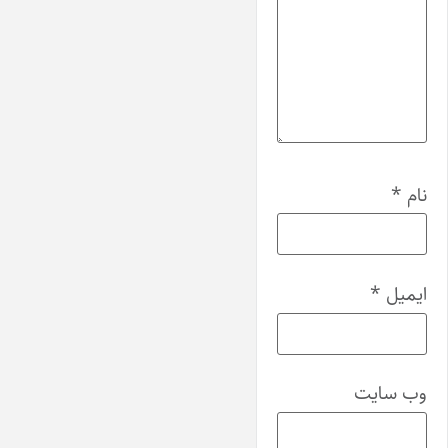
نام
*
ایمیل
*
وب‌ سایت