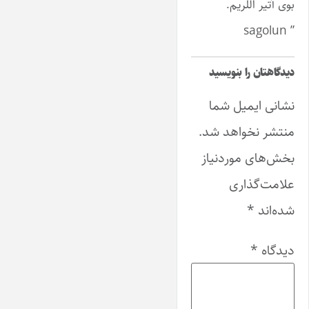
بوی آتیر اللریم.
” sagolun
دیدگاهتان را بنویسید
نشانی ایمیل شما
منتشر نخواهد شد.
بخش‌های موردنیاز
علامت‌گذاری
شده‌اند
*
دیدگاه
*