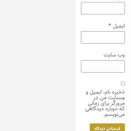
ایمیل
*
وب‌ سایت
ذخیره نام، ایمیل و
وبسایت من در
مرورگر برای زمانی
که دوباره دیدگاهی
می‌نویسم.