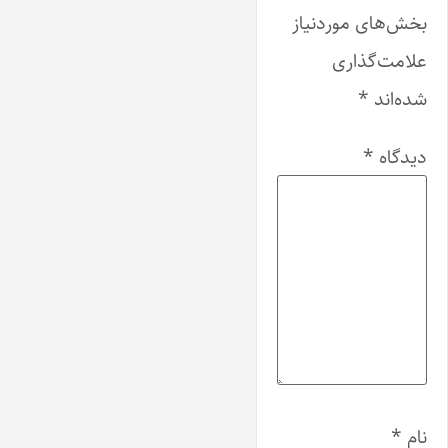
بخش‌های موردنیاز
علامت‌گذاری
شده‌اند
*
دیدگاه
*
نام
*