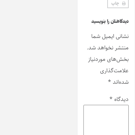
چاپ
دیدگاهتان را بنویسید
نشانی ایمیل شما
منتشر نخواهد شد.
بخش‌های موردنیاز
علامت‌گذاری
شده‌اند
*
دیدگاه
*