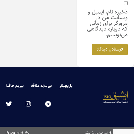
ذخیره نام، ایمیل و
وبسایت من در
مرورگر برای زمانی
که دوباره دیدگاهی
می‌نویسم.
یازیچیلار
بیزیم‌له علاقه
بیزیم حاقدا
طراحی و اجرا: استودیو مُصوّر
Powered By