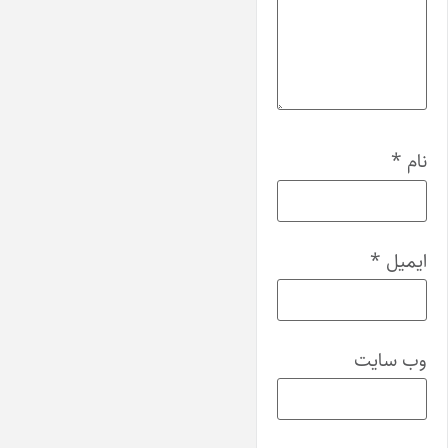
نام
*
ایمیل
*
وب‌ سایت