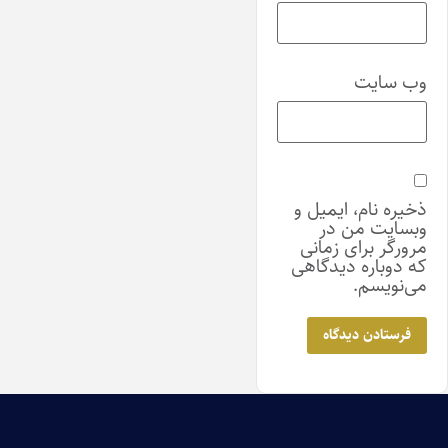
وب‌ سایت
ذخیره نام، ایمیل و
وبسایت من در
مرورگر برای زمانی
که دوباره دیدگاهی
می‌نویسم.