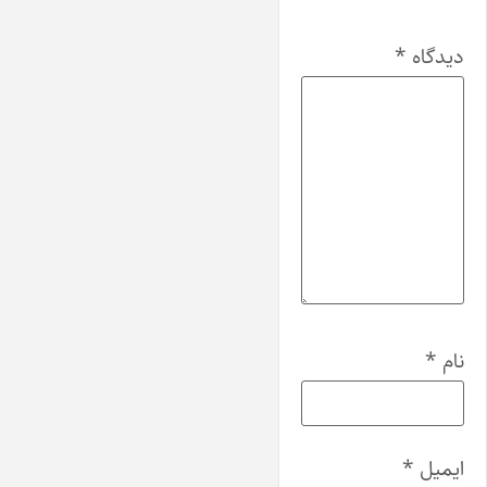
دیدگاه
*
نام
*
ایمیل
*