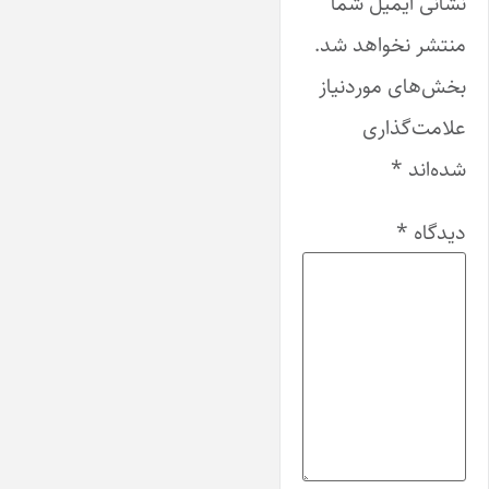
نشانی ایمیل شما
منتشر نخواهد شد.
بخش‌های موردنیاز
علامت‌گذاری
شده‌اند
*
دیدگاه
*