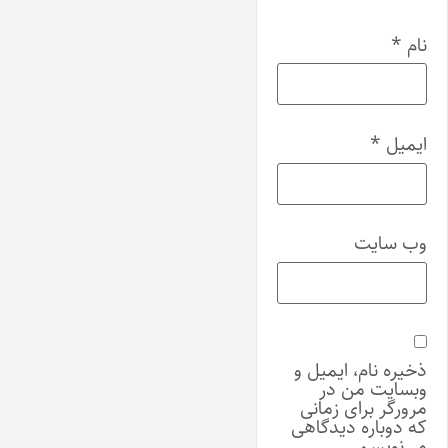
نام
*
ایمیل
*
وب‌ سایت
ذخیره نام، ایمیل و
وبسایت من در
مرورگر برای زمانی
که دوباره دیدگاهی
می‌نویسم.