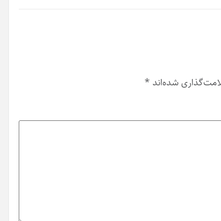
امت‌گذاری شده‌اند
*