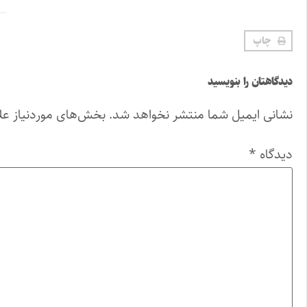
چاپ
دیدگاهتان را بنویسید
نشانی ایمیل شما منتشر نخواهد شد.
بخش‌های موردنیاز عل
دیدگاه
*