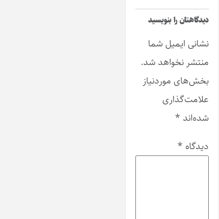
دیدگاهتان را بنویسید
نشانی ایمیل شما
منتشر نخواهد شد.
بخش‌های موردنیاز
علامت‌گذاری
شده‌اند
*
دیدگاه
*