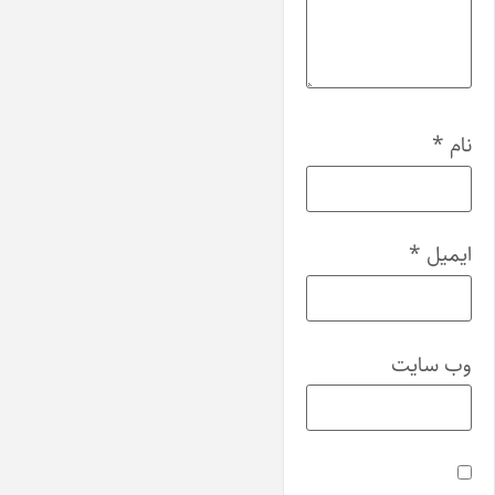
نام
*
ایمیل
*
وب‌ سایت