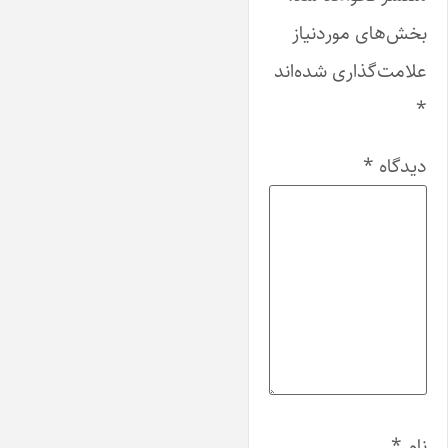
بخش‌های موردنیاز
علامت‌گذاری شده‌اند
*
دیدگاه
*
نام
*