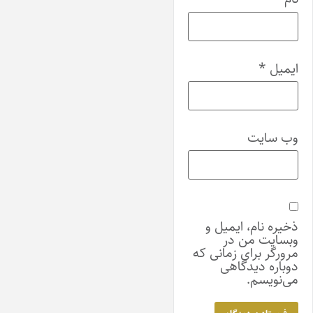
ایمیل
*
وب‌ سایت
ذخیره نام، ایمیل و
وبسایت من در
مرورگر برای زمانی که
دوباره دیدگاهی
می‌نویسم.