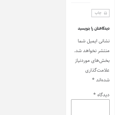
چاپ
دیدگاهتان را بنویسید
نشانی ایمیل شما
منتشر نخواهد شد.
بخش‌های موردنیاز
علامت‌گذاری
شده‌اند
*
دیدگاه
*