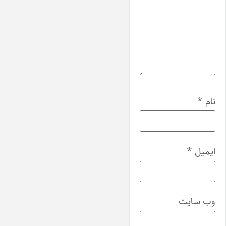
نام
*
ایمیل
*
وب‌ سایت