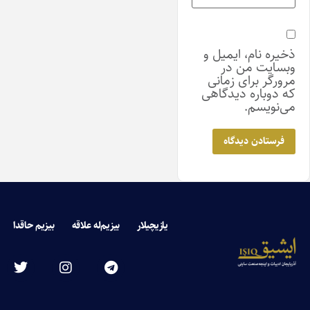
ذخیره نام، ایمیل و
وبسایت من در
مرورگر برای زمانی
که دوباره دیدگاهی
می‌نویسم.
یازیچیلار
بیزیم‌له علاقه
بیزیم حاقدا