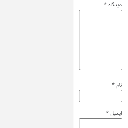
دیدگاه
*
نام
*
ایمیل
*