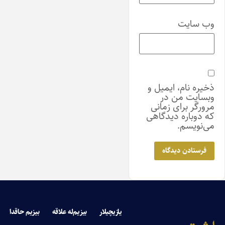
وب‌ سایت
ذخیره نام، ایمیل و
وبسایت من در
مرورگر برای زمانی
که دوباره دیدگاهی
می‌نویسم.
یازیچیلار
بیزیم‌له علاقه
بیزیم حاقدا