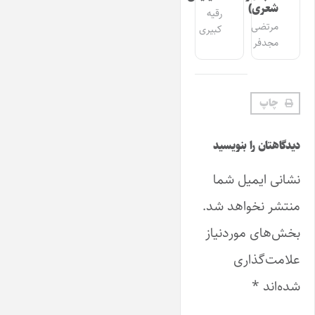
شعری)
رقیه
مرتضی
کبیری
مجدفر
چاپ
دیدگاهتان را بنویسید
نشانی ایمیل شما
منتشر نخواهد شد.
بخش‌های موردنیاز
علامت‌گذاری
شده‌اند
*