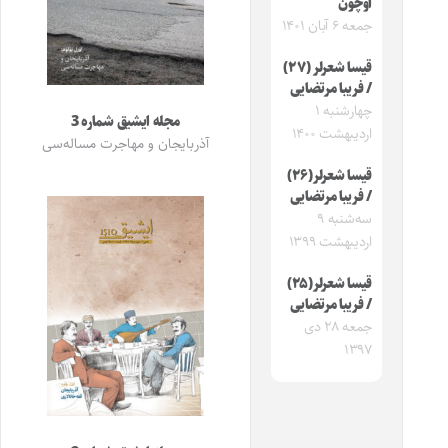
اوچون
جمعه ۶ آبان ۱۴۰۱
قیسا شعرلر (۲۷)
/ فریبا مرتضایی
چهارشنبه ۱
مجله ایشیق شماره 3
اردیبهشت ۱۴۰۰
آذربایجان و مهاجرت مساله‌سی
قیسا شعرلر(۲۶)
/ فریبا مرتضایی
سه‌شنبه ۹
اردیبهشت ۱۳۹۹
قیسا شعرلر(۲۵)
/ فریبا مرتضایی
جمعه ۲۸ دی
۱۳۹۷