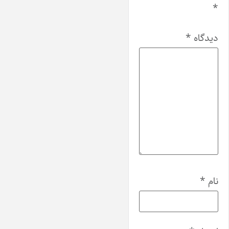
*
دیدگاه
*
نام
*