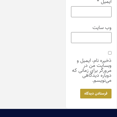
ایمیل
*
وب‌ سایت
ذخیره نام، ایمیل و
وبسایت من در
مرورگر برای زمانی که
دوباره دیدگاهی
می‌نویسم.