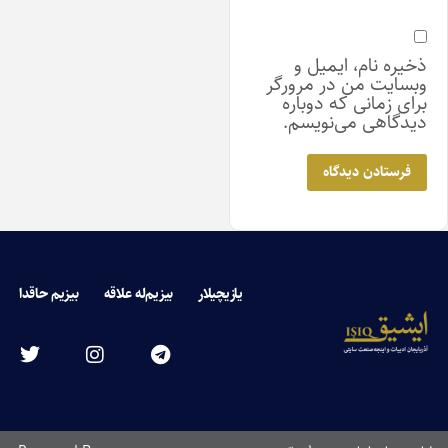
خیره نام، ایمیل و
بسایت من در مرورگر
رای زمانی که دوباره
یدگاهی می‌نویسم.
یازیچیلار
بیزیم‌له علاقه
بیزیم حاقدا