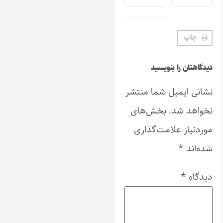
چاپ
یدگاهتان را بنویسید
شانی ایمیل شما منتشر
خواهد شد.
بخش‌های
وردنیاز علامت‌گذاری
ده‌اند
*
یدگاه
*