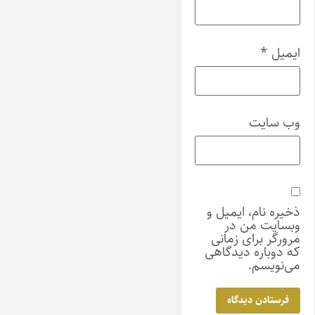
ایمیل
*
وب‌ سایت
ذخیره نام، ایمیل و
وبسایت من در
مرورگر برای زمانی
که دوباره دیدگاهی
می‌نویسم.