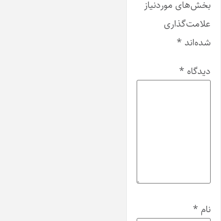
بخش‌های موردنیاز
علامت‌گذاری
شده‌اند
*
دیدگاه
*
نام
*