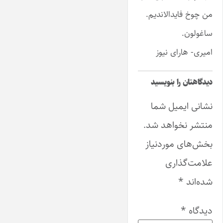
من چوخ فایدالاندیم.
ساغولون.
امیری- هارای نیوز
دیدگاهتان را بنویسید
نشانی ایمیل شما
منتشر نخواهد شد.
بخش‌های موردنیاز
علامت‌گذاری
شده‌اند
*
دیدگاه
*