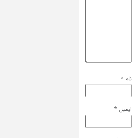
نام
*
ایمیل
*