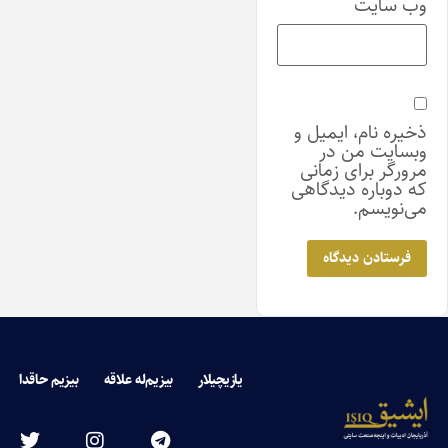
وب‌ سایت
ذخیره نام، ایمیل و
وبسایت من در
مرورگر برای زمانی
که دوباره دیدگاهی
می‌نویسم.
یازیچیلار
بیزیم‌له علاقه
بیزیم حاقدا