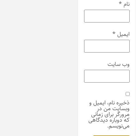
نام
*
ایمیل
*
وب‌ سایت
ذخیره نام، ایمیل و
وبسایت من در
مرورگر برای زمانی
که دوباره دیدگاهی
می‌نویسم.