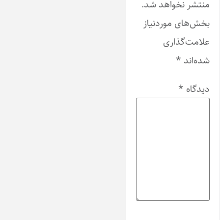
منتشر نخواهد شد.
بخش‌های موردنیاز
علامت‌گذاری
شده‌اند
*
دیدگاه
*