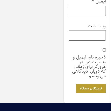
ایمیل
*
وب‌ سایت
ذخیره نام، ایمیل و
وبسایت من در
مرورگر برای زمانی
که دوباره دیدگاهی
می‌نویسم.