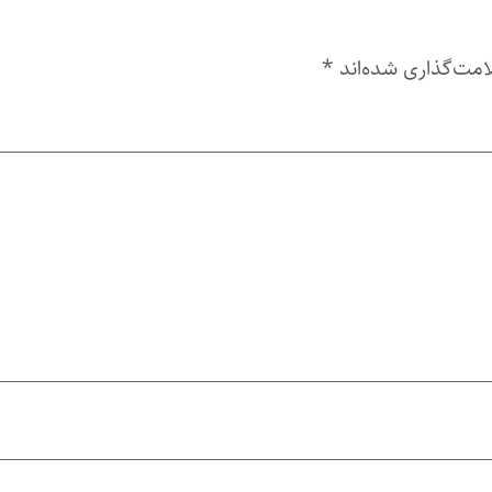
امت‌گذاری شده‌اند
*