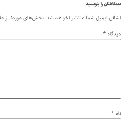
دیدگاهتان را بنویسید
نشانی ایمیل شما منتشر نخواهد شد.
بخش‌های موردنیاز عل
دیدگاه
*
نام
*