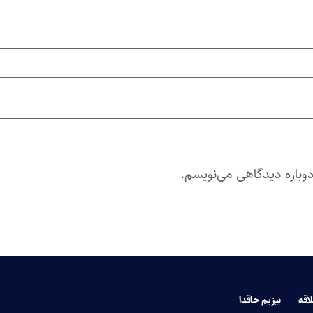
دوباره دیدگاهی می‌نویسم.
لاقه
بیزیم حاقدا