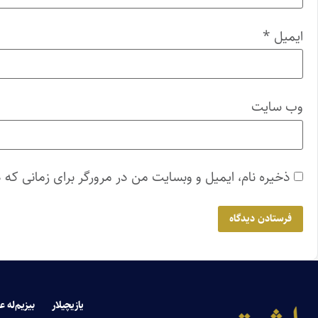
ایمیل
*
وب‌ سایت
ذخیره نام، ایمیل و وبسایت من در مرورگر برای زمانی که 
یازیچیلار
بیزیم‌له ع