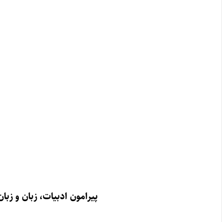
پیرامون ادبیات، زبان و زب