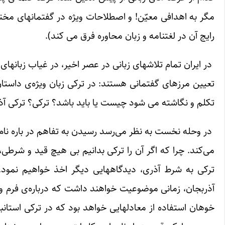
مگر به اهدافی معیّن! و اصطلاحات ویژه در گفتمانهای مختل
رایج آن در لغتنامه و زبان محاوره فرق می کند).
در ایران تمام تلاشهای زبانی در عصر اخیر، در غیاب زبانهای 
تعیین مرزهای گفتمانی هستند: در ترکی زبان ویژه‌ی داستان
تکلم و نگاشته می شود چیست یا باید باشد؟ ترکی؟ ترکی آذ
در وحله نخست به نظر می‌رسد رسیدن به تفاهم در باره نام
می‌کند. چرا که اگر آن را ترکی بدانیم بی هیچ قید و شرطی
ترکی به شرط آذری، دیدگاههایی دیگر اخذ خواهیم نمود. ا
آذربجان، زمانی موضوعیت خواهند داشت که درباره‌ی فرم و م
خوهان استفاده از معادلهایی خواهد بود که در ترکی استانبو