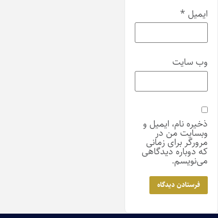
ایمیل
*
وب‌ سایت
ذخیره نام، ایمیل و
وبسایت من در
مرورگر برای زمانی
که دوباره دیدگاهی
می‌نویسم.