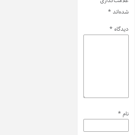
علامت‌گذاری
شده‌اند
*
دیدگاه
*
نام
*