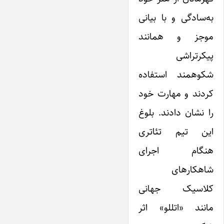
به‌سادگی و با بیانی
موجز و همانند
پیکرتراشی
شکوهمند استفاده
کردند و مهارت خود
را نشان دادند. بلوغ
این تیم تئاتری
هنگام اجرای
شاهکارهای
کلاسیک جهانی
مانند «اتللو» اثر