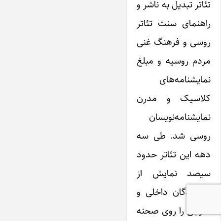
تئاتر تبدیل به ناشر و
راهنمای سنت تئاتر
روسی و فرهنگ غنی
مردم روسیه و مبلغ
نمایشنامه‌های
کلاسیک و مدرن
نمایشنامه‌نویسان
روسی شد. طی سه
دهه این تئاتر حدود
سیصد نمایش از
نویسندگان داخلی و
خارجی را روی صحنه