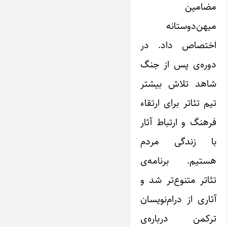
مضامین
میهن‌دوستانه
اختصاص داد. در
دوره‌ی پس از جنگ
شاهد تلاش بیشتر
تیم تئاتر برای ارتقاء
فرهنگ و ارتباط آثار
با زندگی مردم
هستیم. برنامه‌ی
تئاتر متنوع‌تر شد و
آثاری از درام‌نویسان
ترکمن درباره‌ی