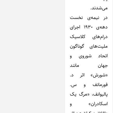
می‌شدند.
در نیمه‌ی نخست
دهه‌ی ۱۹۳۰ اجرای
درام‌های کلاسیک
ملیت‌های گوناگون
اتحاد شوروی و
جهان مانند
«شورش» اثر د.
فورمانف و س.
پالیوانف، «مرگ یک
اسکادران» و