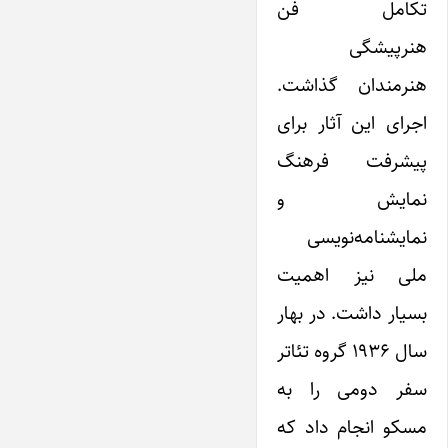
تکامل فن
هنرپیشگی
هنرمندان گذاشت.
اجرای این آثار برای
پیشرفت فرهنگ
نمایش و
نمایشنامه‌نویسی
ملی نیز اهمیت
بسیار داشت. در بهار
سال ۱۹۳۶ گروه تئاتر
سفر دومی را به
مسکو انجام داد که