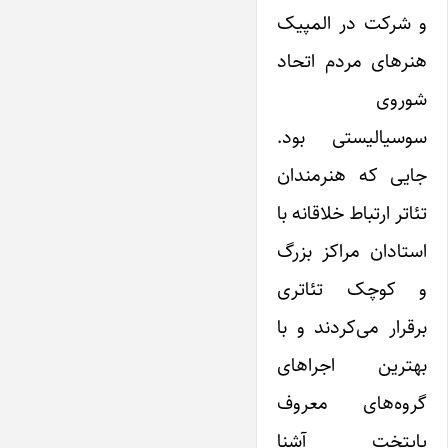
و شرکت در المپیک
هنرهای مردم اتحاد
شوروی
سوسیالیستی بود.
جایی که هنرمندان
تئاتر ارتباط خلاقانه با
استادان مراکز بزرگ
و کوچک تئاتری
برقرار می‌کردند و با
بهترین اجراهای
گروه‌های معروف
پایتخت آشنا