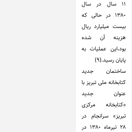
۱۱ سال در سال
۱۳۸۰ در حالی که
بیست میلیارد ریال
هزینه آن شده
بود،‌این عملیات به
پایان رسید.(۹)
ساختمان جدید
کتابخانه ملی تبریز با
عنوان جدید
«کتابخانه مرکزی
تبریز» سرانجام در
۲۸ تیرماه ۱۳۸۰ در