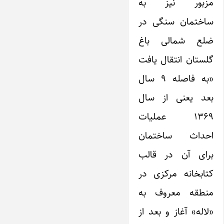
مزبور نیز به
ساختمان سنگی در
ضلع شمالی باغ
گلستان انتقال یافت
«به فاصله ۹ سال
بعد یعنی از سال
۱۳۶۹ عملیات
احداث ساختمان
برای آن در قالب
کتابخانه مرکزی در
منطقه معروف به
«لاله» آغاز و بعد از