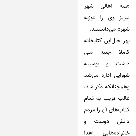
همه اهالی شهر
تبریز وی را «وزنه
شهر» می‌دانستند.
بهر حال‌این کتابخانه
کاملا جنبه ملی
داشت و بوسیله
شورایی اداره می‌شد
وهمچنانکه ذکر شد،
غالب قریب به تمام
کتاب‌های آن را مردم
دانش دوست و
خانواده‌هایی اهدا