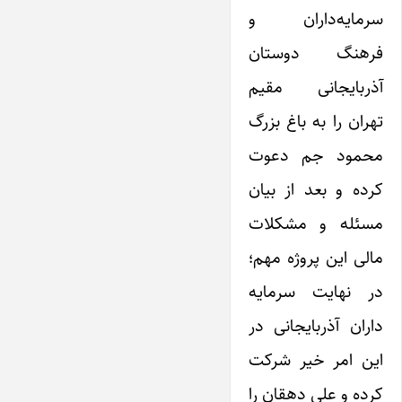
سرمایه‌داران و
فرهنگ دوستان
آذربایجانی مقیم
تهران را به باغ بزرگ
محمود جم دعوت
کرده و بعد از بیان
مسئله و مشکلات
مالی ‌این پروژه مهم؛
در نهایت سرمایه
داران آذربایجانی در‌
این امر خیر شرکت
کرده و علی دهقان را