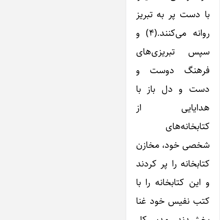
با دست پر به تبریز
روانه می‌کنند.(۴) و
سپس تبریزی‌های
فرهنگ دوست و
دست و دل باز با
هدایایی از
کتابخانه‌های
شخصی خود، مخازن
کتابخانه را پر کردند
و ‌این کتابخانه را با
کتب نفیس خود غنا
بخشیدند. مدیر کل