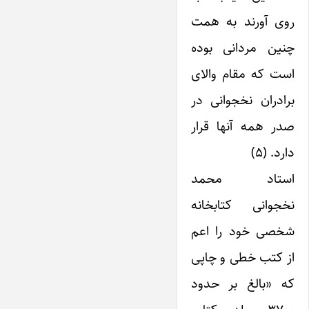
روی آورند به همت
چنین مردانی بوده
است که مقام والای
برادران نخجوانی در
صدر همه آنها قرار
دارد. (۵)
استاد محمد
نخجوانی کتابخانه
شخصی خود را اعم
از کتب خطی و چاپی
که «بالغ بر حدود