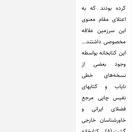
کرده بودند که به
اعتلای مقام معنوی
‌این سرزمین علاقه
مخصوصی داشتند…
این کتابخانه بواسطه
وجود بعضی از
نسخه‌های خطی
نایاب و کتابهای
نفیس چاپی مرجع
فضلای ‌ایرانی و
خاورشناسان خارجی
گشت.(۸) کتابخانه