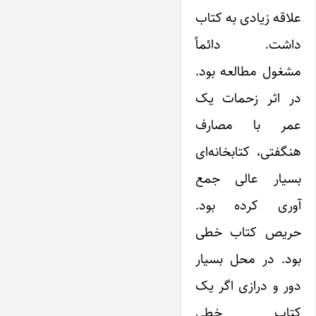
علاقه زیادی به کتاب
داشت. دائماً
مشغول مطالعه بود.
در اثر زحمات یک
عمر با مصارف
هنگفتی، کتابخانه‌ای
بسیار عالی جمع
آوری کرده بود.
حریص کتاب خطی
بود. در محل بسیار
دور و درازی اگر یک
کتاب خطی