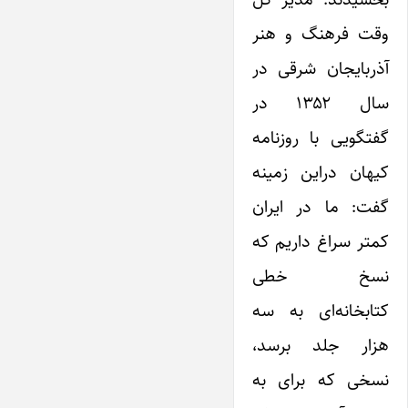
وقت فرهنگ و هنر
آذربایجان شرقی در
سال ۱۳۵۲ در
گفتگویی با روزنامه
کیهان در‌این زمینه
گفت: ما در‌ ایران
کمتر سراغ داریم که
نسخ خطی
کتابخانه‌ای به سه
هزار جلد برسد،
نسخی که برای به