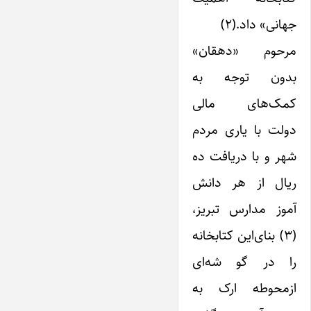
جهانی» داد.(۲)
مرحوم «دهقان»
بدون توجه به
کمک‌های مالی
دولت با یاری مردم
شهر و با دریافت ده
ریال از هر دانش
آموز مدارس تبریز،
(۳) بنای‌این کتابخانه
را در گو شه‌ای
ازمحوطه ارک به