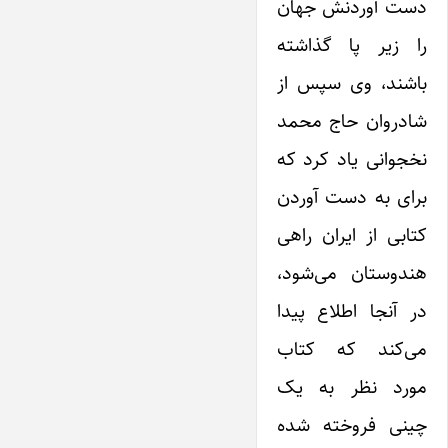
دست آوردنش جهان
را زیر پا گذاشته
باشند، وی سپس از
شادروان حاج محمد
نخجوانی یاد کرد که
برای به دست آوردن
کتابی از‌ ایران راهی
هندوستان می‌شود،
در آنجا اطلاع پیدا
می‌کند که کتاب
مورد نظر به یک
چینی فروخته شده