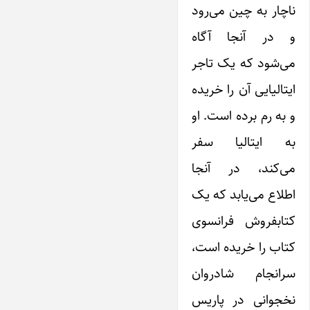
ناچار به چین می‌رود
و در آنجا آگاه
می‌شود که یک تاجر
‌ایتالیایی آن را خریده
و به رم برده است. او
به ‌ایتالیا سفر
می‌کند، در آنجا
اطلاع می‌یابد که یک
کتابفروش فرانسوی
کتاب را خریده است،
سرانجام شادروان
نخجوانی در پاریس