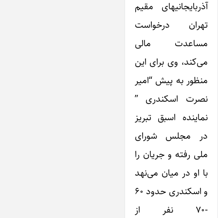
آذربایجانیهای مقیم
تهران درخواست
مساعدت مالی
می‌کند، وی برای‌ این
منظور به پیش “امیر
نصرت اسکندری ”
نماینده اسبق تبریز
در مجلس شورای
ملی رفته و جریان را
با او در میان می‌نهد
و اسکندری حدود ۶۰
-۷۰ نفر از