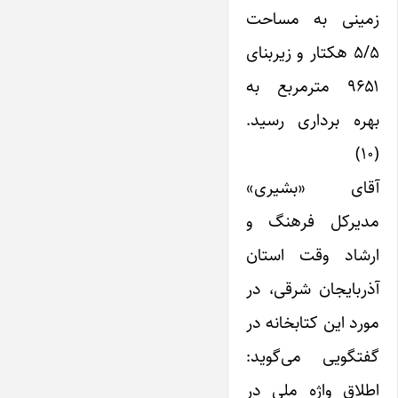
زمینی به مساحت
۵/۵ هکتار و زیربنای
۹۶۵۱ مترمربع به
بهره برداری رسید.
(۱۰)
آقای «بشیری»
مدیرکل فرهنگ و
ارشاد وقت استان
آذربایجان شرقی، در
مورد ‌این کتابخانه در
گفتگویی می‌گوید:
اطلاق واژه ملی در