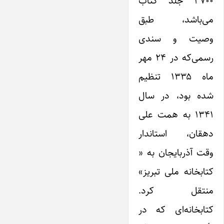
۳۷۰۰ جلد کتاب
می‌باشد، طبق
وصیت و سندی
رسمی‌که در ۲۴ مهر
ماه ۱۳۳۵ تنظیم
شده بود، در سال
۱۳۴۱ به همت علی
دهقان، استاندار
وقت آذربایجان به «
کتابخانه ملی تبریز»
منتقل کرد.
کتابخانه‌ای که در