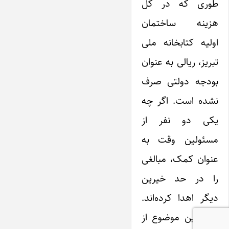
طوری که در کل
هزینه ساختمان
اولیه کتابخانه ملی
تبریز، ریالی به عنوان
بودجه دولتی صرف
نشده است. اگر چه
یکی دو نفر از
مسئولین وقت به
عنوان کمک، مبالغی
را در حد خیرین
دیگر اهدا کرده‌اند.
البته ‌این موضوع از