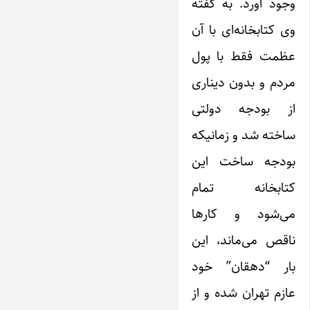
وجود آورد. به گفته
وی کتابخانه‌ای با آن
عظمت فقط با پول
مردم و بدون دیناری
از بودجه دولتی
ساخته شد و زمانیکه
بودجه ساخت ‌این
کتابخانه تمام
می‌شود و کارها
ناقص می‌ماند، ‌این
بار “دهقان” خود
عازم تهران شده و از