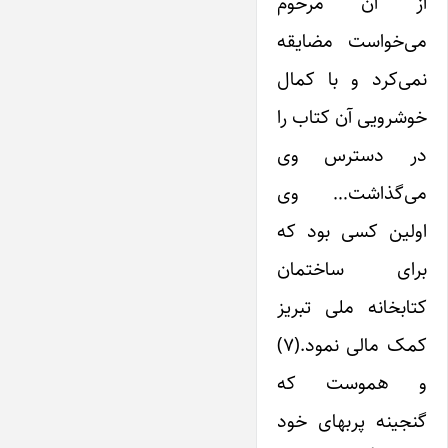
از آن مرحوم
می‌خواست مضایقه
نمی‌کرد و با کمال
خوشرویی آن کتاب را
در دسترس وی
می‌گذاشت… وی
اولین کسی بود که
برای ساختمان
کتابخانه ملی تبریز
کمک مالی نمود.(۷)
و هموست که
گنجینه پربهای خود