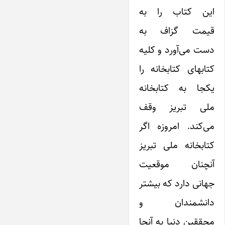
‌این کتاب را به
قیمت گزاف به
دست می‌آورد و کلیه
کتابهای کتابخانه را
یکجا به کتابخانه
ملی تبریز وقف
می‌کند. امروزه اگر
کتابخانه ملی تبریز
آنچنان موقعیت
جهانی دارد که بیشتر
دانشمندان و
محققین دنیا به آنجا