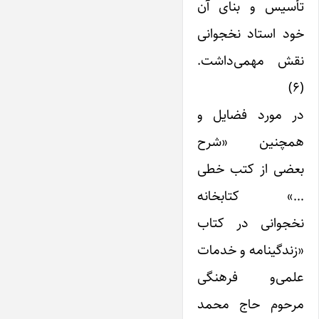
تأسیس و بنای آن
خود استاد نخجوانی
نقش مهمی‌داشت.
(۶)
در مورد فضایل و
همچنین «شرح
بعضی از کتب خطی
…» کتابخانه
نخجوانی در کتاب
«زندگینامه و خدمات
علمی‌و فرهنگی
مرحوم حاج محمد