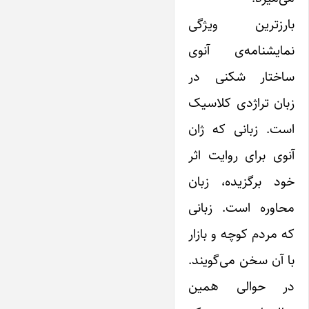
بارزترین ویژگی
نمایشنامه‌ی آنوی
ساختار شکنی در
زبان تراژدی کلاسیک
است. زبانی که ژان
آنوی برای روایت اثر
خود بر‌گزیده، زبان
محاوره است. زبانی
که مردم کوچه و بازار
با آن سخن می‌گویند.
در حوالی همین