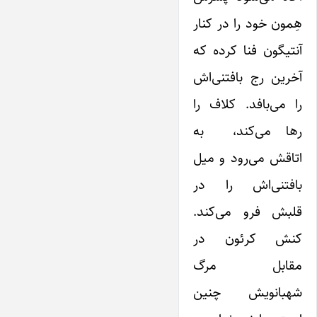
هِمون خود را در کنار
آنتیگون فنا کرده که
آخرین رج بافتنی‌اش
را می‌بافد. کلاف را
رها می‌کند، به
اتاقش می‌رود و میل
بافتنی‌اش را در
قلبش فرو می‌کند.
کنش کرئون در
مقابل مرگ
شهبانویش چنین