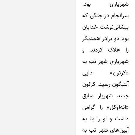
شهریاری بود.
سرانجام در جنگی که
پیشانی‌نوشت خدایان
بود دو برادر همدیگر
را هلاک کردند و
شهریاری شهر تب به
«کرئون» دایی
آنتیگون رسید. کرئون
جسد شهریار سابق
«اته‌اوکل» را گرامی
داشت و او را بنا به
آیین‌های شهر تب به