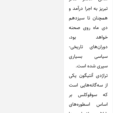
تبریز به اجرا درآمد و
همچنان تا سیزدهم
دی ماه روی صحنه
خواهد بود،
دوران‌های تاریخی-
سیاسی بسیاری
سپری شده است.
تراژدی آنتیگون یکی
از سه‌گانه‌هایی است
که سوفوکلس بر
اساس اسطوره‌‌های