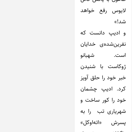
لایوس رفع خواهد
شد!»
و ادیپ دانست که
نفرین‌شده‌ی خدایان
است. شهبانو
ژوکاست با شنیدن
خبر خود را حلق آویز
کرد. ادیپ چشمان
خود را کور ساخت و
شهریاری تب را به
پسرش «اته‌اوکل»