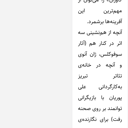
مهم‌ترین این
آفرینه‌ها برشمرد.
آنچه از هم‌نشینی سه
اثر در کنار هم (آثار
سوفوکلس، ژان آنوی
و آنچه در خانه‌ی
تئاتر تبریز
به‌کارگردانی علی
پوریان با بازیگرانی
توانمند بر روی صحنه
رفت) برای نگارنده‌ی