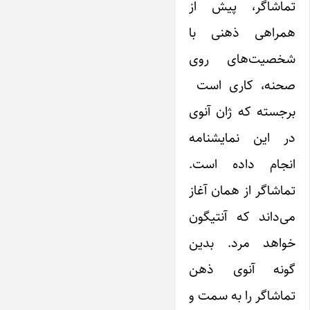
تماشاگر، پیش از
همراهی ذهنی با
شخصیت‌های روی
صحنه، کاری است
برجسته که ژان آنوی
در این نمایشنامه
انجام داده است.
تماشاگر از همان آغاز
می‌داند که آنتیگون
خواهد مرد. بدین
گونه آنوی ذهن
تماشاگر را به سمت و