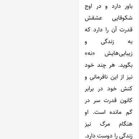
باور دارد و در اوج
شکوفایی عشقش
قدرت آن را دارد که
به زندگی و
زیبایی‌هایش «نه»
بگوید. هر چند خود
نیز از این نافرمانی و
کنش خود در برابر
کانون قدرت سر در
گم مانده است. او
هنگام مرگ نیز
زندگی را دوست دارد.