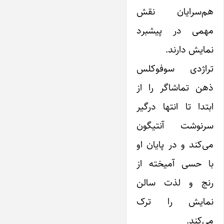
هم‌سرایان نقش
مهمی در پیشبرد
نمایش دارند.
تراژدی سوفوکلس
ذهن تماشاگر را از
ابتدا تا انتها درگیر
سرنوشت آنتیگون
می‌کند و در پایان او
با حسی آمیخته از
رنج و لذت سالن
نمایش را ترک
می‌کند.