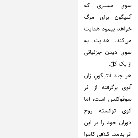
سوی مسیری که
آنتیگون برای مرگ
خواهد پیمود هدایت
می‌کند. هدایت به
سوی دیدن جزئیاتی
از یک کلّ.
هر چند آنتیگونِ ژان
آنوی برگرفته از اثر
سوفوکلس است، اما
آنوی توانسته روح
دوران خود را بر این
اثر بدمد. کلافی کاموا