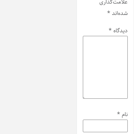
علامت‌گذاری
شده‌اند
*
دیدگاه
*
نام
*