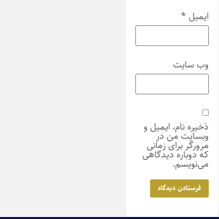
ایمیل
*
وب‌ سایت
ذخیره نام، ایمیل و
وبسایت من در
مرورگر برای زمانی
که دوباره دیدگاهی
می‌نویسم.