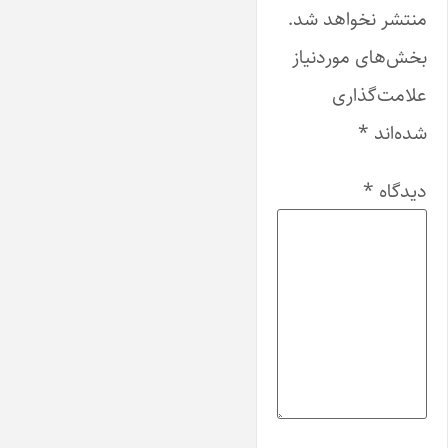
منتشر نخواهد شد.
بخش‌های موردنیاز
علامت‌گذاری
شده‌اند
*
دیدگاه
*