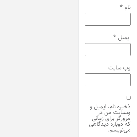
نام
*
ایمیل
*
وب‌ سایت
ذخیره نام، ایمیل و
وبسایت من در
مرورگر برای زمانی
که دوباره دیدگاهی
می‌نویسم.