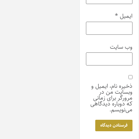
ایمیل
*
وب‌ سایت
ذخیره نام، ایمیل و
وبسایت من در
مرورگر برای زمانی
که دوباره دیدگاهی
می‌نویسم.