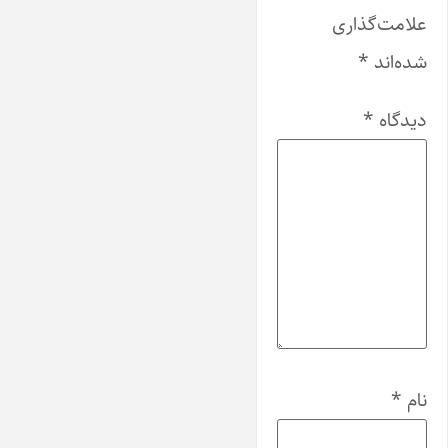
علامت‌گذاری
شده‌اند
*
دیدگاه
*
نام
*