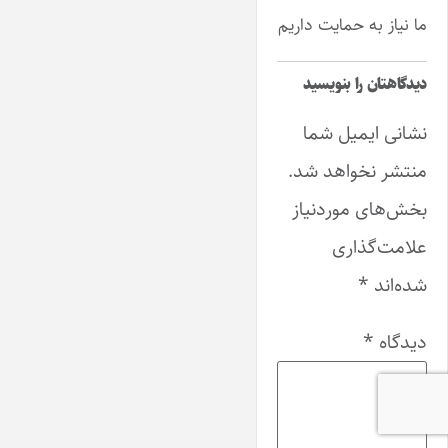
ما نیاز به حمایت داریم
دیدگاهتان را بنویسید
نشانی ایمیل شما
منتشر نخواهد شد.
بخش‌های موردنیاز
علامت‌گذاری
شده‌اند
*
دیدگاه
*