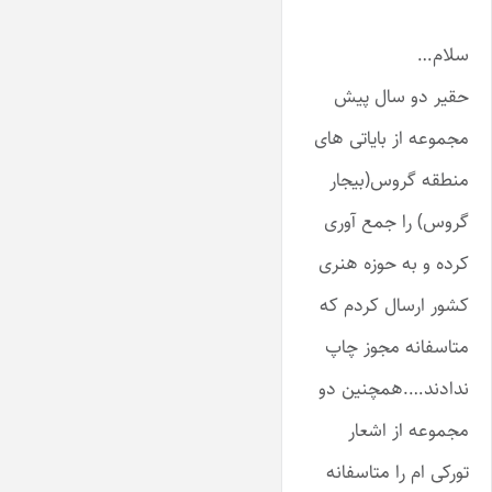
سلام…
حقیر دو سال پیش
مجموعه از بایاتی های
منطقه گروس(بیجار
گروس) را جمع آوری
کرده و به حوزه هنری
کشور ارسال کردم که
متاسفانه مجوز چاپ
ندادند….همچنین دو
مجموعه از اشعار
تورکی ام را متاسفانه