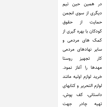
در همین حین تیم
دیگری از سوی انجمن
حمایت از حقوق
کودکان با بهره گیری از
کمک های مردمی و
سایر نهادهای مردمی
کار تجهیز روستا
مهدها را آغاز نمود.
خرید لوازم اولیه مانند
لوازم التحریر و کتابهای
داستانی، کف پوش،
تهیه چادر جهت