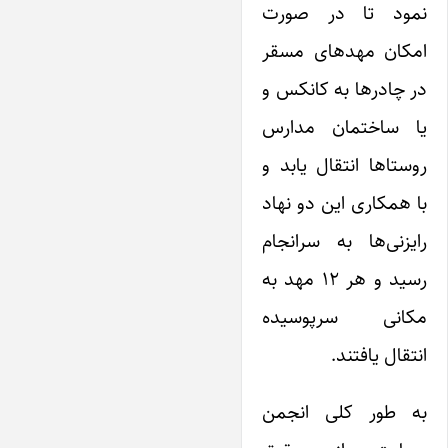
نمود تا در صورت
امکان مهدهای مسقر
در چادرها به کانکس و
یا ساختمان مدارس
روستاها انتقال یابد و
با همکاری این دو نهاد
رایزنی‌ها به سرانجام
رسید و هر ۱۲ مهد به
مکانی سرپوسیده
انتقال یافتند.
به طور کلی انجمن