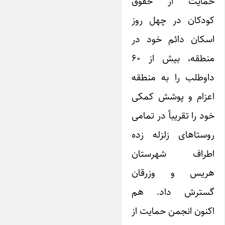
حمایت از حقوق
کودکان در چهل روز
اسکان دائم خود در
منطقه، بیش از ۶۰
داوطلب را به منطقه
اعزام و پوشش کمکی
خود را تقریباً در تمامی
روستاهای زلزله زده
اطراف شهرستان
هریس و وزرقان
گسترش داد. هم
اکنون انجمن حمایت از