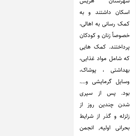
شهرستان هریس
اسکان داشتند و به
کمک رسانی به اهالی،
خصوصاً زنان و کودکان
پرداختند. کمک هایی
که شامل مواد غذایی،
بهداشتی ، پوشاک،
وسایل گرمایشی و….
بود. پس از سپری
شدن چندین روز از
زلزله و گذر از شرایط
بحرانی اولیه, انجمن