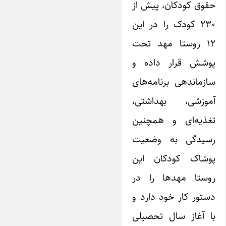
حقوق کودکان، پیش از
۲۳۰ کودک را در این
۱۲ روستا مهد تحت
پوشش قرار داده و
سازماندهی برنامه‌های
آموزشی، بهداشتی،
تغذیه‌ای و همچنین
رسیدگی به وضعیت
پوشاک کودکان این
روستا مهدها را در
دستور کار خود دارد و
با آغاز سال تحصیلی