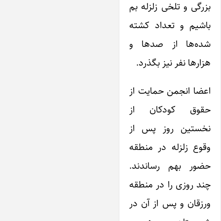
بزرگی و تلخی زلزله بم
باشیم و تعداد کشته
شده‌ها از صد‌ها و
هزار‌ها نفر نیز بگذرد.
اعضا انجمن حمایت از
حقوق کودکان از
نخستین روز پس از
وقوع زلزله در منطقه
حضور بهم رساندند.
چند روزی را در منطقه
ورزقان و پس از آن در