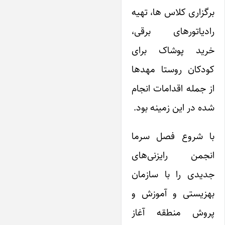
برگزاری کلاس ها، تهیه
رادیاتورهای برقی،
خرید پوشاک برای
کودکان روستا مهدها
از جمله اقدامات انجام
شده در این زمینه بود.
با شروع فصل سرما
انجمن رایزنی‌های
جدیدی را با سازمان
بهزیستی و آموزش و
پروش منطقه آغاز