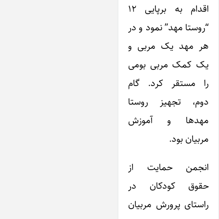
اقدام به برپایی ۱۲
“روستا مهد” نمود و در
هر مهد یک مربی و
یک کمک مربی بومی
را مستقر کرد. گام
دوم، تجهیز روستا
مهدها و آموزش
مربیان بود.
انجمن حمایت از
حقوق کودکان در
راستای پرورش مربیان