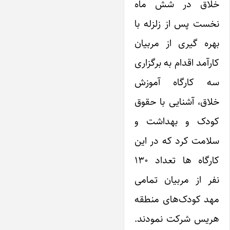
خلاق در شش ماه
نخست پس از زلزله با
بهره گیری از مربیان
کارآمد اقدام به برگزاری
سه کارگاه آموزش
خلاق، آشنایی با حقوق
کودک و بهداشت و
سلامت کرد که در این
کارگاه ها تعداد ۱۳۰
نفر از مربیان تمامی
مهد کودک‌های منطقه
هریس شرکت نمودند.