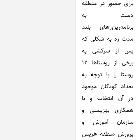
برای حضور در منطقه
دست به
برنامه‌ریزی‌های بلند
مدت زد به شکلی که
پس از سرکشی به
برخی از روستاها ۱۲
روستا را با توجه به
تعداد کودکان موجود
در آن انتخاب و با
همکاری بهزیستی و
سازمان آموزش و
پرورش منطقه هریس