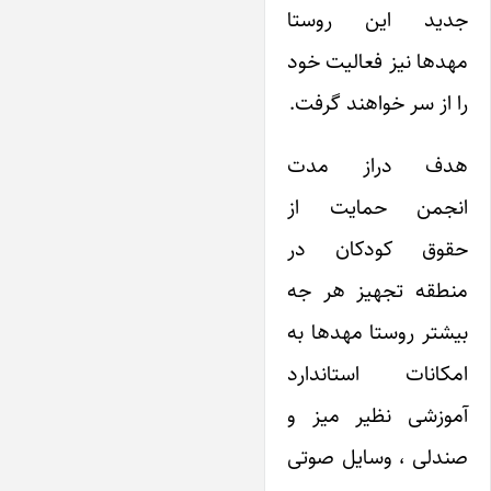
جدید این روستا
مهدها نیز فعالیت خود
را از سر خواهند گرفت.
هدف دراز مدت
انجمن حمایت از
حقوق کودکان در
منطقه تجهیز هر جه
بیشتر روستا مهدها به
امکانات استاندارد
آموزشی نظیر میز و
صندلی ، وسایل صوتی