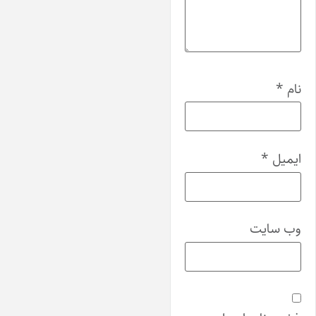
نام
*
ایمیل
*
وب‌ سایت