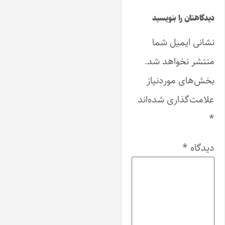
دیدگاهتان را بنویسید
نشانی ایمیل شما
منتشر نخواهد شد.
بخش‌های موردنیاز
علامت‌گذاری شده‌اند
*
دیدگاه
*