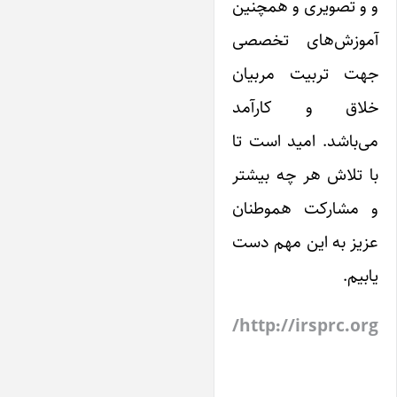
و و تصویری و همچنین
آموزش‌های تخصصی
جهت تربیت مربیان
خلاق و کارآمد
می‌باشد. امید است تا
با تلاش هر چه بیشتر
و مشارکت هموطنان
عزیز به این مهم دست
یابیم.
http://irsprc.org/