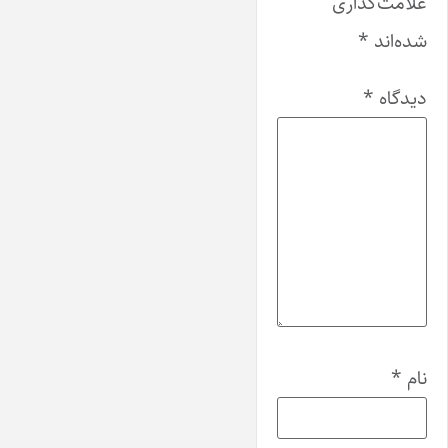
علامت‌گذاری
شده‌اند
*
دیدگاه
*
نام
*