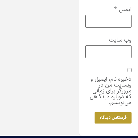
ایمیل
*
وب‌ سایت
ذخیره نام، ایمیل و
وبسایت من در
مرورگر برای زمانی
که دوباره دیدگاهی
می‌نویسم.