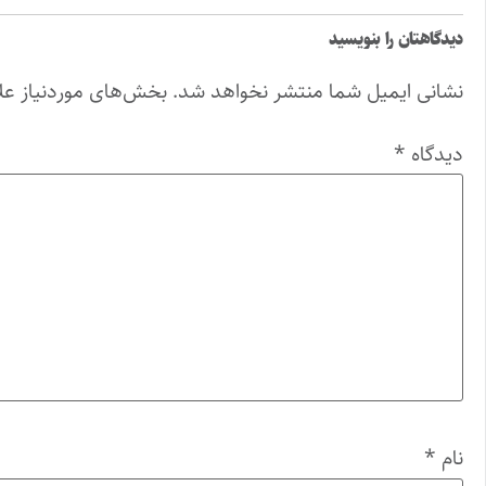
دیدگاهتان را بنویسید
نشانی ایمیل شما منتشر نخواهد شد.
بخش‌های موردنیاز عل
دیدگاه
*
نام
*