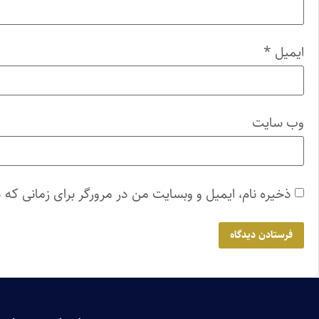
ایمیل
*
وب‌ سایت
ذخیره نام، ایمیل و وبسایت من در مرورگر برای زمانی که 