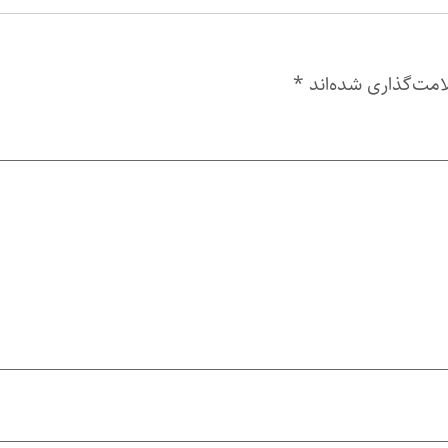
امت‌گذاری شده‌اند
*