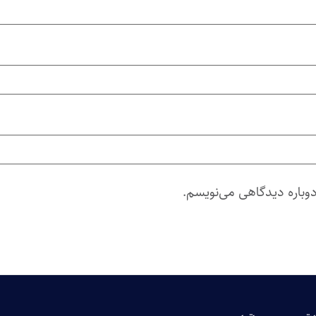
دوباره دیدگاهی می‌نویسم.