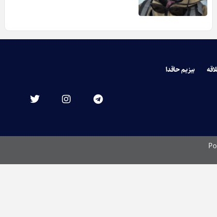
لاقه
بیزیم حاقدا
Po