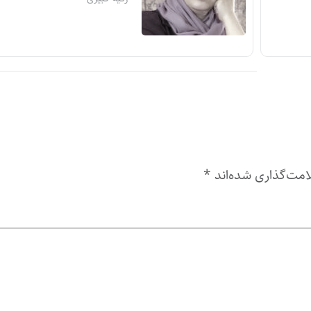
امت‌گذاری شده‌اند
*