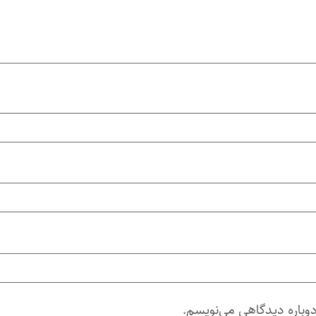
دوباره دیدگاهی می‌نویسم.