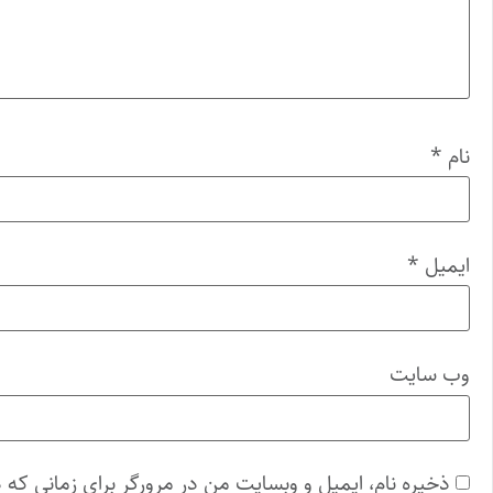
نام
*
ایمیل
*
وب‌ سایت
ذخیره نام، ایمیل و وبسایت من در مرورگر برای زمانی که 