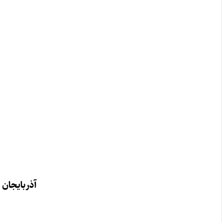
آذربایجان 