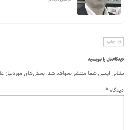
چاپ
دیدگاهتان را بنویسید
نشانی ایمیل شما منتشر نخواهد شد.
بخش‌های موردنیاز عل
دیدگاه
*