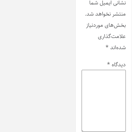
نشانی ایمیل شما
منتشر نخواهد شد.
بخش‌های موردنیاز
علامت‌گذاری
شده‌اند
*
دیدگاه
*