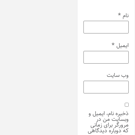
نام
*
ایمیل
*
وب‌ سایت
ذخیره نام، ایمیل و
وبسایت من در
مرورگر برای زمانی
که دوباره دیدگاهی