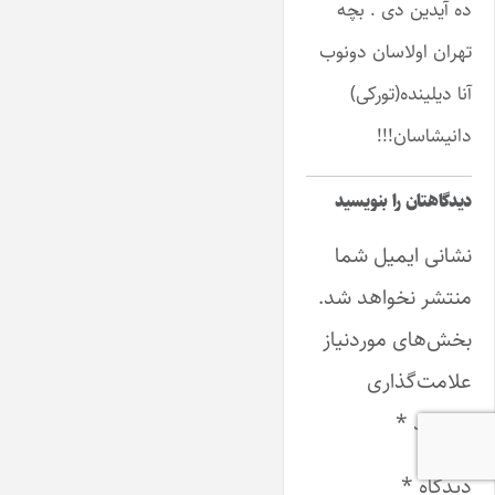
ده آیدین دی . بچه
تهران اولاسان دونوب
آنا دیلینده(تورکی)
دانیشاسان!!!
دیدگاهتان را بنویسید
نشانی ایمیل شما
منتشر نخواهد شد.
بخش‌های موردنیاز
علامت‌گذاری
شده‌اند
*
دیدگاه
*