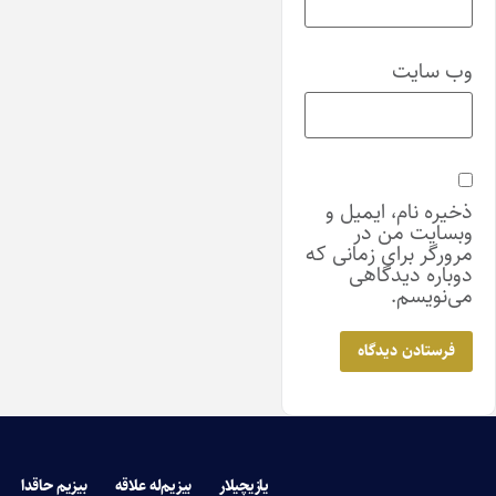
وب‌ سایت
ذخیره نام، ایمیل و
وبسایت من در
مرورگر برای زمانی که
دوباره دیدگاهی
می‌نویسم.
یازیچیلار
بیزیم‌له علاقه
بیزیم حاقدا