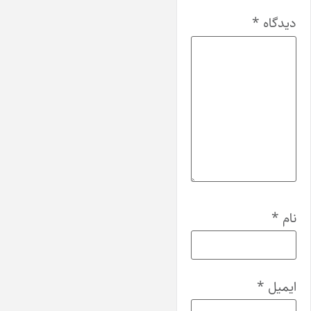
دیدگاه
*
نام
*
ایمیل
*