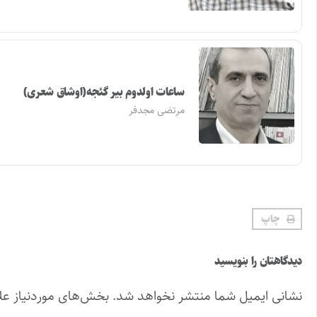
ساعات اولدوم بیر گئجه(اوشاق شعری)
مرتضی مجدفر
چاپ
دیدگاهتان را بنویسید
نشانی ایمیل شما منتشر نخواهد شد.
بخش‌های موردنیاز عل