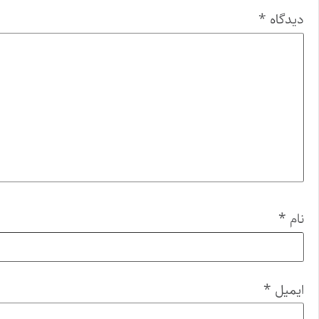
دیدگاه
*
نام
*
ایمیل
*