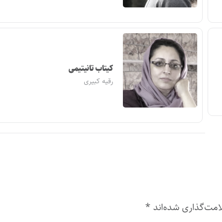
کیتاب تانیتیمی
رقیه کبیری
امت‌گذاری شده‌اند
*