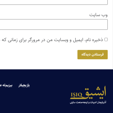
وب‌ سایت
ذخیره نام، ایمیل و وبسایت من در مرورگر برای زمانی که 
یازیچیلار
بیزیم‌له ع