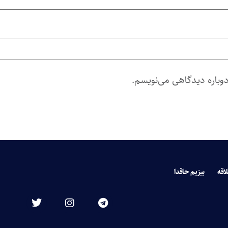
دوباره دیدگاهی می‌نویسم.
لاقه
بیزیم حاقدا