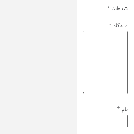
شده‌اند
*
دیدگاه
*
نام
*