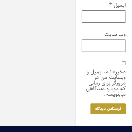
ایمیل
*
وب‌ سایت
ذخیره نام، ایمیل و
وبسایت من در
مرورگر برای زمانی
که دوباره دیدگاهی
می‌نویسم.