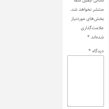
منتشر نخواهد شد.
بخش‌های موردنیاز
علامت‌گذاری
شده‌اند
*
دیدگاه
*