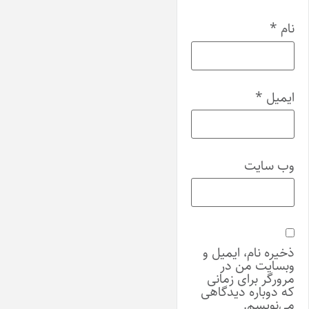
نام
*
ایمیل
*
وب‌ سایت
ذخیره نام، ایمیل و
وبسایت من در
مرورگر برای زمانی
که دوباره دیدگاهی
می‌نویسم.