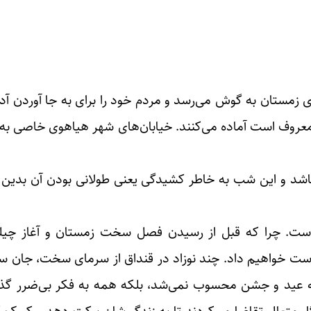
ای زمستان به گوش می‌رسد و مردم خود را برای به جا آوردن
» معروف است آماده می‌کنند. خیابان‌های شهر هیاهوی خاصی به
ی‌باشد و این شب به خاطر کشیدگی یعنی طولانی بودن آن بدی
ه است. چرا که قبل از رسیدن فصل سخت زمستان و آغاز چیلله
ست خواهیم داد. چند نوزاد در قنداق از سرمای سخت، جان سال
له عید و جشن محسوب نمی‌شد، بلکه همه به فکر بی‌ضرر گذ