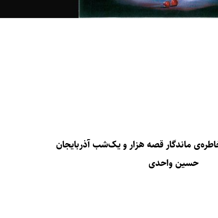
طره‌ی ماندگار قصه‌ هزار و یک‌شب آذربایجان
حسین واحدی