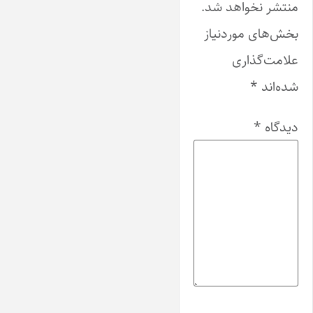
منتشر نخواهد شد.
بخش‌های موردنیاز
علامت‌گذاری
شده‌اند
*
دیدگاه
*