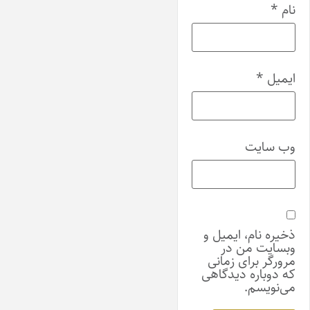
نام
*
ایمیل
*
وب‌ سایت
ذخیره نام، ایمیل و
وبسایت من در
مرورگر برای زمانی
که دوباره دیدگاهی
می‌نویسم.