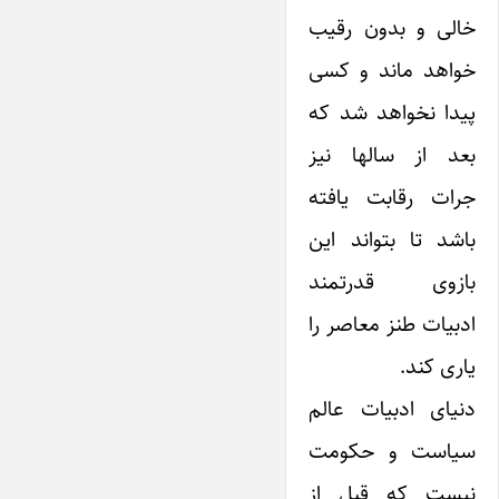
خالی و بدون رقیب
خواهد ماند و کسی
پیدا نخواهد شد که
بعد از سالها نیز
جرات رقابت یافته
باشد تا بتواند این
بازوی قدرتمند
ادبیات طنز معاصر را
یاری کند.
دنیای ادبیات عالم
سیاست و حکومت
نیست که قبل از