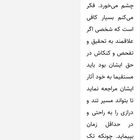
چشم می‌خورد. فکر
می‌کنم بسیار کافی
است که شخصی اگر
علاقمند به تحقیق و
تفحص و کنکاش در
حق ایشان بود باید
مستقیما به خود آثار
ایشان مراجعه نماید
تا بتواند مسیر تند و
درازی را به راحتی و
در حداقل زمان
بپیماید. چونکه تک