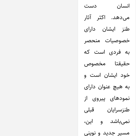
انسان دست
می‌دهد. اکثر آثار
طنز ایشان دارای
خصوصیات منحصر
به فردی است که
حقیقتا مخصوص
خود ایشان است و
به هیچ عنوان دارای
نمودهای پیروی از
طنزسرایان قبلی
نمی‌باشد و این،
مسیر جدید و نوینی