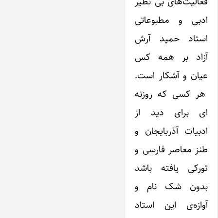
فعالیت‌های بی نظیر
ادبی و مطبوعاتی
استاد حمید آرش
آزاد بر همه کس
عیان و آشکار است.
هر کسی که روزنه
ای برای دید از
ادبیات آذربایجان و
طنز معاصر فارسی و
تورکی یافته باشد
بدون شک نام و
آوازه‌ی این استاد