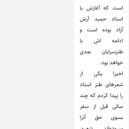
است که آغازش با
استاد حمید آرش
آزاد بوده است و
ادامه اش با
طنزسرایان بعدی
خواهد بود.
اخیرا یکی از
شعرهای طنز استاد
را پیدا کردم که چند
سالی قبل از سفر
بسوی حق آنرا
سروده‌اند. شعری