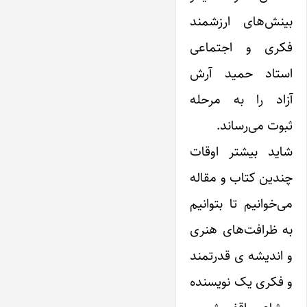
بینش‌های ارزشمند
فکری و اجتماعی
استاد حمید آرش
آزاد را به مرحله
ثبوت می‌رساند.
شاید بیشتر اوقات
چندین کتاب و مقاله
می‌خوانیم تا بتوانیم
به ظرافت‌های هنری
و اندیشه ی قدرتمند
و فکری یک نویسنده