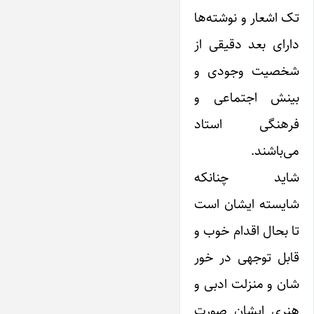
تک اشعار و نوشته‌ها
دارای بعد دقیقی از
شخصیت وجودی و
بینش اجتماعی و
فرهنگی استاد
می‌باشند.
شاید چنانکه
شایسته ایشان است
تا بحال اقدام خوب و
قابل توجهی در خور
شان و منزلت ادبی و
هنری ایشان صورت