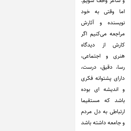
و شاعر واقف شویم.
اما وقتی به خود
نویسنده و آثارش
مراجعه می‌کنیم اگر
کارش از دیدگاه
هنری و اجتماعی،
رسا، دقیق، درست،
دارای پشتوانه فکری
و اندیشه ای بوده
باشد که مستقیما
ارتباطی به دل مردم
و جامعه داشته باشد