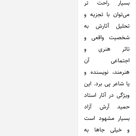
بسیار راحت تر
می‌توان با تجزیه و
تحلیل آثارش به
شخصیت واقعی و
تاثر هنری و
اجتماعی آن
هنرمند، نویسنده و
یا شاعر پی برد. این
ویژگی در آثار استاد
حمید آرش آزاد
بسیار مشهود است
و خیلی جاها به