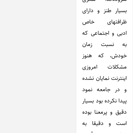
بسیار طنز و دارای
ظرافتهای خاص
ادبی و اجتماعی که
به نسبت زمان
خودش، که هنوز
مشکلات امروزی
اینترنت نمایان نشده
و در جامعه نمود
پیدا نکرده بود بسیار
دقیق و پرمعنا بوده
است و دقیقا به