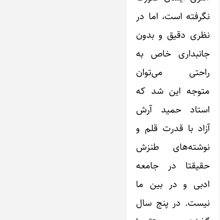
نگرفته است، اما در
نظری دقیق و بدون
جانبداری خاص به
راحتی می‌توان
متوجه این شد که
استاد حمید آرش
آزاد با قدرت قلم و
نوشته‌های طنزش
حقیقتا در جامعه
ادبی و در بین ما
نیست. در پنج سال