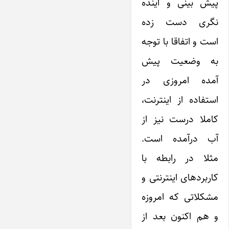
پیش بینی و آینده
نگری دست زده
است و اتفاقا با توجه
به وضعیت پیش
آمده امروزی در
استفاده از اینترنت،
کاملا درست نیز از
آب درآمده است.
مثلا در رابطه با
کاربردهای اینترنتی و
مشکلاتی که امروزه
و هم اکنون بعد از