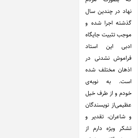
نهاد در چندین سال
گذشته اجرا شده و
موجب تثبیت جایگاه
ادبی این استاد
فراموش نشدنی در
اذهان مختلف شده
است. به نوبه‌ی
خودم و از طرف خیل
عظیمی‌از نویسندگان
و شاعران، تقدیر و
تشکر ویژه دارم از