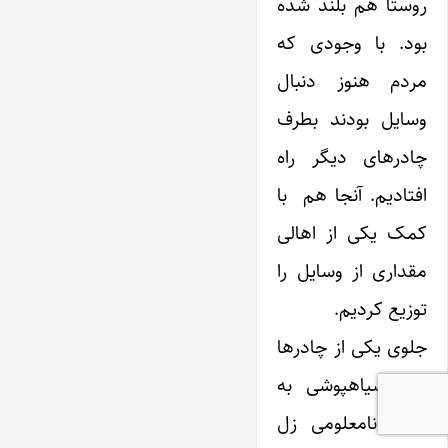
روستا هم بلند شده
بود. با وجودی که
مردم هنوز دنبال
وسایل بودند بطرف
چادرهای دیگر راه
افتادیم. آنجا هم با
کمک یکی از اهالی
مقداری از وسایل را
توزیع کردیم.
جلوی یکی از چادرها
مرد سیاهپوشی به
نقطه نامعلومی زل