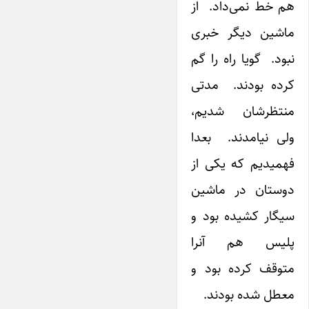
هم خط نمی‌داد. از
ماشین دیگر خبری
نبود. گویا راه را گم
کرده بودند. مدتی
منتظرشان شدیم،
ولی نیامدند. بعدا
فهمیدیم که یکی از
دوستان در ماشین
سیگار کشیده بود و
پلیس هم آنرا
متوقف کرده بود و
معطل شده بودند.