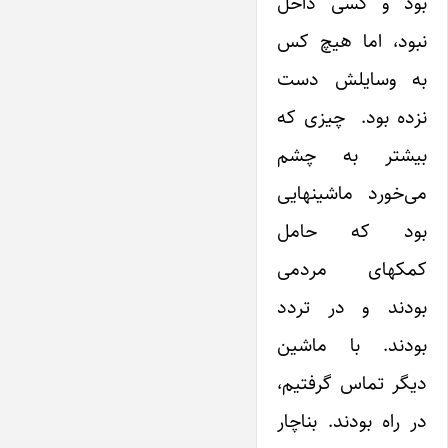
بود و کسی داخل
نبود، اما هیچ کس
به وسایلش دست
نزده بود. چیزی که
بیشتر به چشم
می‌خورد ماشینهایی
بود که حامل
کمکهای مردمی
بودند و در تردد
بودند. با ماشین
دیگر تماس گرفتیم،
در راه بودند. بناچار