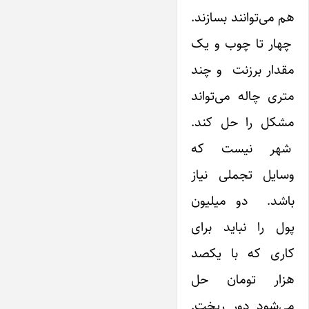
هم می‌توانند بسازند.
چهار تا چوب و یک
مقدار برزنت و چند
متری چاله می‌تواند
مشکل را حل کند.
شهر نیست که
وسایل تجملی نیاز
باشد. دو میلیون
پول را نباید برای
کاری که با یکصد
هزار تومان حل
می‌شود دور ریخت.