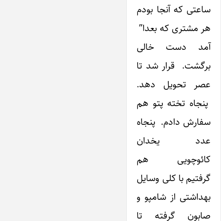
ساعتی که آنجا بودم
هر مشتری که بعدا”
آمد دست خالی
برگشت. قرار شد تا
عصر تحویل دهد.
پنجاه تخته پتو هم
سفارش دادم. پنجاه
عدد یخدان
کائوچویی هم
گرفتیم با کلی وسایل
بهداشتی از شامپو و
صابون گرفته تا