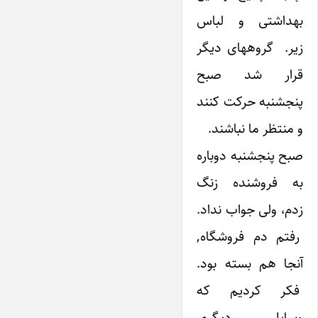
بهداشتی و لباس
زیر. گروههای دیگر
قرار شد صبح
پنجشنبه حرکت کنند
و منتظر ما نباشند.
صبح پنجشنبه دوباره
به فروشنده زنگ
زدم، ولی جواب نداد.
رفتم دم فروشگاه,
آنجا هم بسته بود.
فکر کردیم که
وسایل دیگری