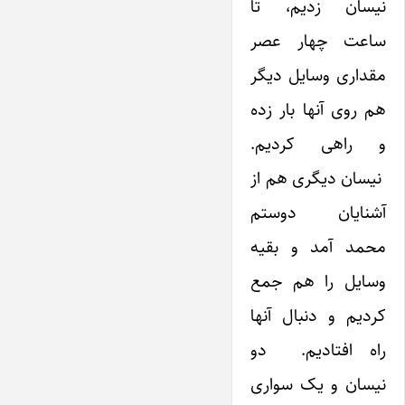
نیسان زدیم، تا
ساعت چهار عصر
مقداری وسایل دیگر
هم روی آنها بار زده
و راهی کردیم.
نیسان دیگری هم از
آشنایان دوستم
محمد آمد و بقیه
وسایل را هم جمع
کردیم و دنبال آنها
راه افتادیم. دو
نیسان و یک سواری