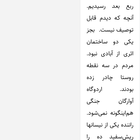
ربع بعد رسیدیم.
آنچه که دیدم قابل
توصیف نیست. بجز
یکی دو ساختمان
اثری از آبادی نبود.
مردم در سه نقطه
روستا چادر زده
بودند. اردوگاه
آوارگان جنگی
هم‌اینگونه نمی‌شود.
راننده یکی از نیسانها
ریش‌سفید ده را