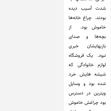
شدت آسیب دیده
بودند. چراغ خانه‌ها
خاموش بود. از
بچه‌ها و صدای
بازیهایشان خبری
نبود. یک فروشگاه
لوازم خانوادگی که
شیشه هایش خرد
شده بود و وسایل
ویترین در دسترس
بود چراغش خاموش