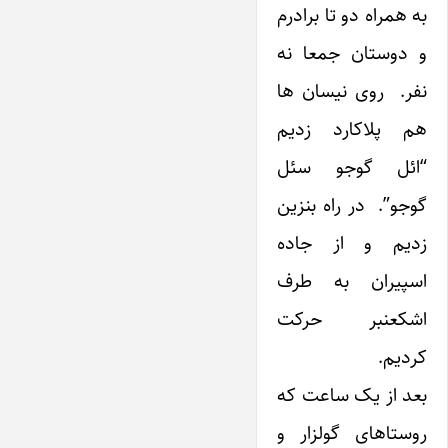
به همراه دو تا برادرم
و دوستان جمعا نه
نفر. روی نیسان ها
هم پلاکارد زدیم
“ائل گوجو سئل
گوجو”. در راه بنزین
زدیم و از جاده
اسپیران به طرف
اشکعنبر حرکت
کردیم.
بعد از یک ساعت که
روستاهای گولزار و