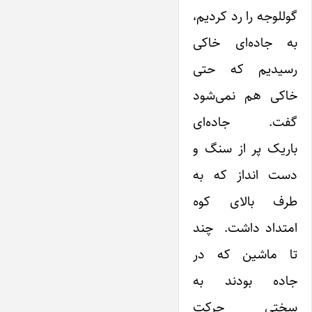
گوللوجه را رد کردیم،
به جاده‌ای خاکی
رسیدیم که حتی
خاکی هم نمی‌شود
گفت. جاده‌ای
باریک پر از سنگ و
دست انداز که به
طرف بالای کوه
امتداد داشت. چند
تا ماشین که در
جاده بودند به
سختی حرکت