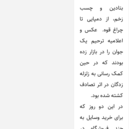
بتادین و چسب
زخم، از دمپایی تا
چراغ قوه. عکس و
اعلامیه ترحیم یک
جوان را در بازار زده
بودند که در حین
کمک رسانی به زلزله
زدگان در اثر تصادف
کشته شده بود.
در‌ این دو روز که
برای خرید وسایل به
چند فروشگاه در