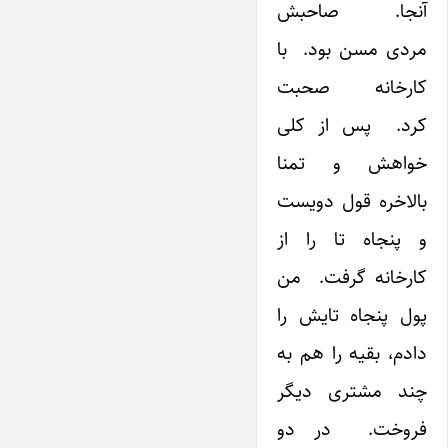
آنجا. صاحبش
مردی مسن بود. با
کارخانه صحبت
کرد. پس از کلی
خواهش و تمنا
بالاخره قول دویست
و پنجاه تا را از
کارخانه گرفت. من
پول پنجاه تایش را
دادم، بقیه را هم به
چند مشتری دیگر
فروخت. در دو