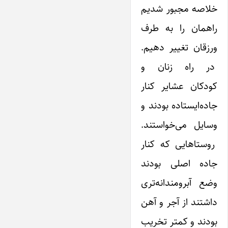
خلاصه مجبور شدیم
راهمان را به طرف
ورزقان تغییر دهیم.
در راه زنان و
کودکان عشایر کنار
جاده‌ایستاده بودند و
وسایل می‌خواستند.
روستاهایی که کنار
جاده اصلی بودند
وضع آبرومندانه‌تری
داشتند از آجر و آهن
بودند و کمتر تخریب