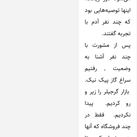
‌اینها توصیه‌هایی بود
که چند نفر آدم با
تجربه گفتند.
پس از مشورت با
چند نفر آشنا به
وضعیت , رفتیم
سراغ گاز پیک نیک.
بازار گرجیلر را زیر و
رو کردیم. پیدا
نکردیم. فقط در
چند فروشگاه که آنها