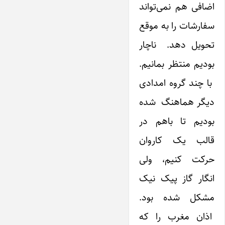
اضافی هم نمی‌تواند
سفارشات را به موقع
تحویل دهد. ناچار
بودیم منتظر بمانیم.
با چند گروه امدادی
دیگر هماهنگ شده
بودیم تا باهم در
قالب یک کاروان
حرکت کنیم، ولی
انگار گاز پیک نیک
مشکل شده بود.
اذان مغرب را که