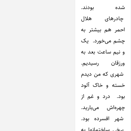
شده بودند.
چادرهای هلال
احمر هم بیشتر به
چشم می‌خورد. یک
و نیم ساعت بعد به
ورزقان رسیدیم.
شهری که من دیدم
خسته و خاک آلود
بود. درد و غم از
چهره‌اش می‌بارید.
شهر افسرده بود.
برخی ساختمانها به