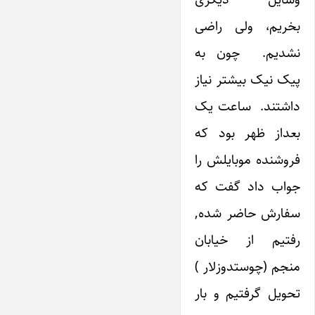
بخریم، ولی راضی
نشدیم. چون به
پیک نیک بیشتر نیاز
داشتند. ساعت یک
بعداز ظهر بود که
فروشنده موبایلش را
جواب داد گفت که
سفارش حاضر شده,
رفتیم از خیابان
منجم (چوستدوزلار )
تحویل گرفتیم و بار