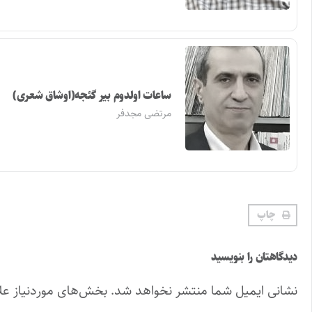
ساعات اولدوم بیر گئجه(اوشاق شعری)
مرتضی مجدفر
چاپ
دیدگاهتان را بنویسید
نشانی ایمیل شما منتشر نخواهد شد.
بخش‌های موردنیاز عل