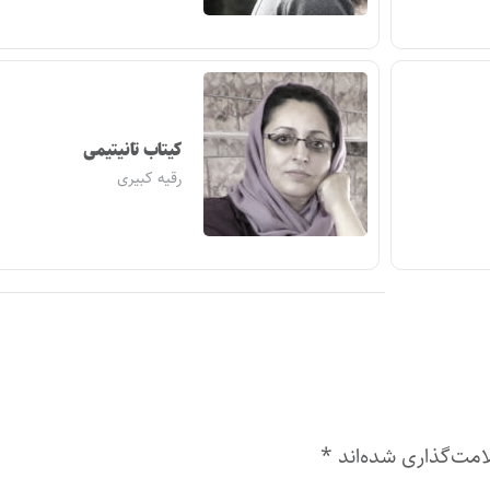
کیتاب تانیتیمی
رقیه کبیری
امت‌گذاری شده‌اند
*