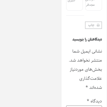
کبیری
مجدفر
چاپ
دیدگاهتان را بنویسید
نشانی ایمیل شما
منتشر نخواهد شد.
بخش‌های موردنیاز
علامت‌گذاری
شده‌اند
*
دیدگاه
*