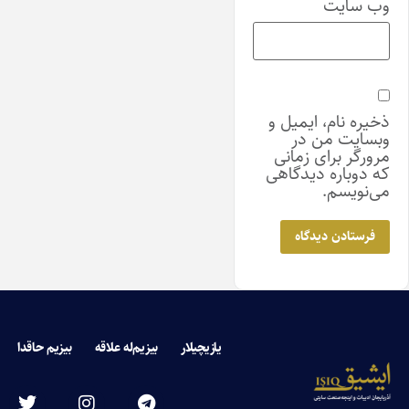
وب‌ سایت
ذخیره نام، ایمیل و
وبسایت من در
مرورگر برای زمانی
که دوباره دیدگاهی
می‌نویسم.
یازیچیلار
بیزیم‌له علاقه
بیزیم حاقدا