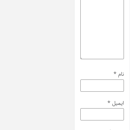
نام
*
ایمیل
*