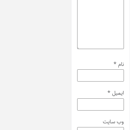
نام
*
ایمیل
*
وب‌ سایت