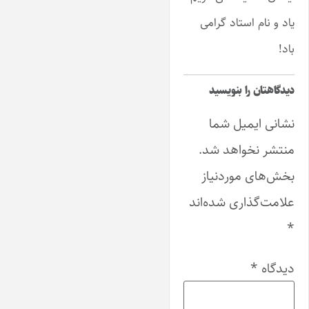
یاد و نام استاد گرامی
باد!
دیدگاهتان را بنویسید
نشانی ایمیل شما
منتشر نخواهد شد.
بخش‌های موردنیاز
علامت‌گذاری شده‌اند
*
دیدگاه
*