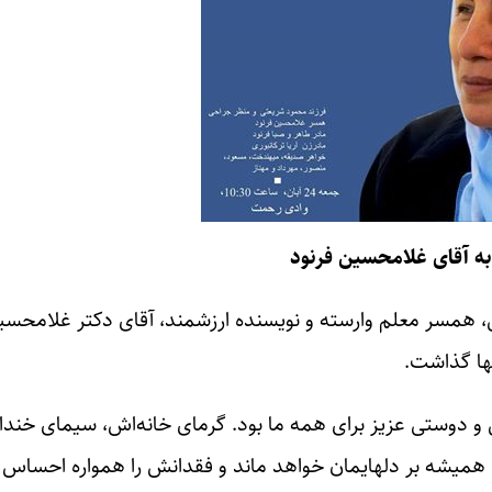
ه آقای غلامحسین فرنود
 همسر معلم وارسته و نویسنده ارزشمند، آقای دکتر غلامحسین
ها گذاشت.
و دوستی عزیز برای همه ما بود. گرمای خانه‌اش، سیمای خن
میشه بر دلهایمان خواهد ماند و فقدانش را همواره احساس 