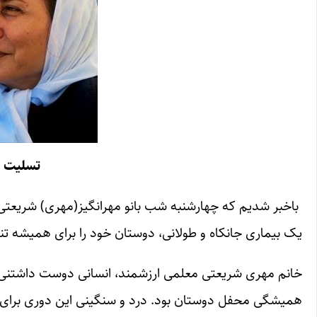
تسلیت ب
باخبر شدیم که چهارشنبه شب بانو مهرانگیز(مهری) شریعتی،
یک بیماری جانکاه و طولانی، دوستان خود را برای همیشه تن
خانم مهری شریعتی معلمی ارزشمند، انسانی دوست داشتنی 
همیشگی محفل دوستان بود. درد و سنگینی این دوری برای ه