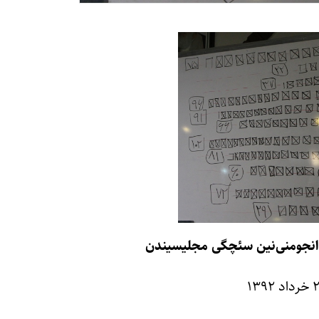
انجومنی‌نین سئچگی مجلیسیندن