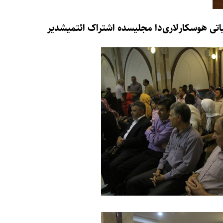
یاتی هوسکارلاری‌دا مجلیسده اشتراک ائتمیشدیر