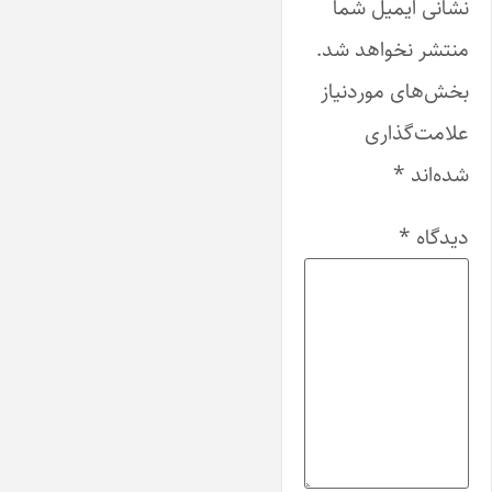
نشانی ایمیل شما
منتشر نخواهد شد.
بخش‌های موردنیاز
علامت‌گذاری
شده‌اند
*
دیدگاه
*