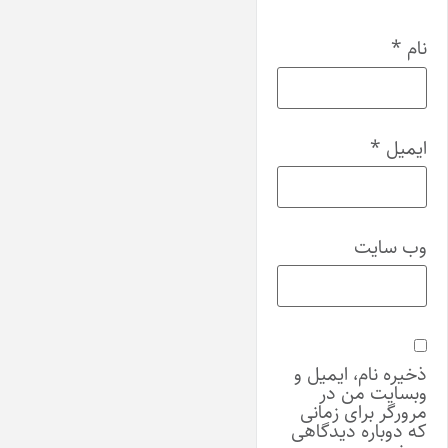
نام
*
ایمیل
*
وب‌ سایت
ذخیره نام، ایمیل و
وبسایت من در
مرورگر برای زمانی
که دوباره دیدگاهی