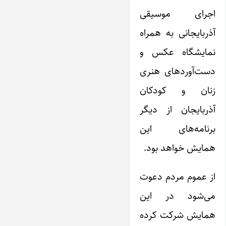
اجرای موسیقی
آذربایجانی به همراه
نمایشگاه عکس و
دست‌آوردهای هنری
زنان و کودکان
آذربایجان از دیگر
برنامه‌های این
همایش خواهد بود.
از عموم مردم دعوت
می‌شود در این
همایش شرکت کرده