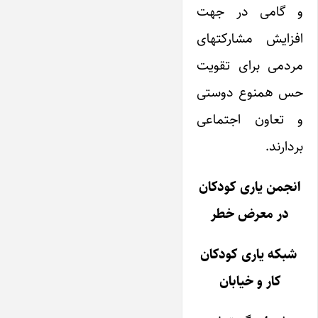
و گامی در جهت
افزایش مشارکت­های
مردمی برای تقویت
حس همنوع دوستی
و تعاون اجتماعی
بردارند.
انجمن یاری کودکان
در معرض خطر
شبکه یاری کودکان
کار و خیابان