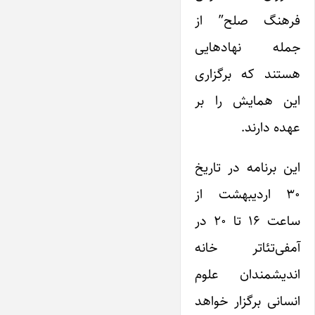
فرهنگ صلح” از
جمله نهادهایی
هستند که برگزاری
این همایش را بر
عهده دارند.
این برنامه در تاریخ
۳۰ اردیبهشت از
ساعت ۱۶ تا ۲۰ در
آمفی‌تئاتر خانه
اندیشمندان علوم
انسانی برگزار خواهد