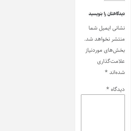
دیدگاهتان را بنویسید
نشانی ایمیل شما
منتشر نخواهد شد.
بخش‌های موردنیاز
علامت‌گذاری
شده‌اند
*
دیدگاه
*