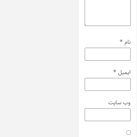
نام
*
ایمیل
*
وب‌ سایت