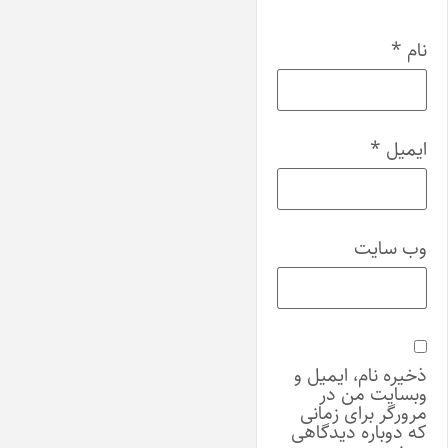
نام
*
ایمیل
*
وب‌ سایت
ذخیره نام، ایمیل و
وبسایت من در
مرورگر برای زمانی
که دوباره دیدگاهی