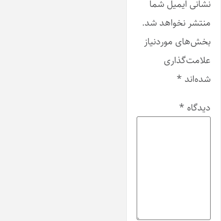
نشانی ایمیل شما
منتشر نخواهد شد.
بخش‌های موردنیاز
علامت‌گذاری
شده‌اند
*
دیدگاه
*